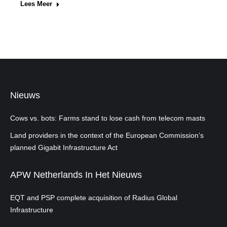
Lees Meer
Nieuws
Cows vs. bots: Farms stand to lose cash from telecom masts
Land providers in the context of the European Commission’s
planned Gigabit Infrastructure Act
APW Netherlands In Het Nieuws
EQT and PSP complete acquisition of Radius Global
Infrastructure