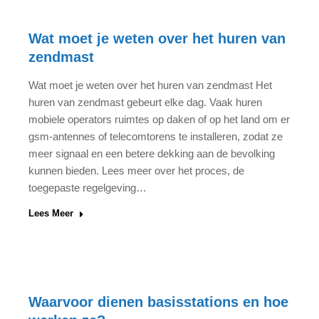
Wat moet je weten over het huren van
zendmast
Wat moet je weten over het huren van zendmast Het
huren van zendmast gebeurt elke dag. Vaak huren
mobiele operators ruimtes op daken of op het land om er
gsm-antennes of telecomtorens te installeren, zodat ze
meer signaal en een betere dekking aan de bevolking
kunnen bieden. Lees meer over het proces, de
toegepaste regelgeving…
Lees Meer
Waarvoor dienen basisstations en hoe