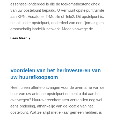
essentieel onderdeel is die de toekomstbestendigheid
van uw opstelpunt bepaald. U verhuurt opstelpuntruimte
aan KPN, Vodafone, T-Mobile of Tele2. Dit opstelpunt is,
net als ieder opstelpunt, onderdeel van een fijnmazig en
grootschalig landelijk netwerk. Mede vanwege de…
Lees Meer
Voordelen van het herinvesteren van
uw huurafkoopsom
Heeft u een offerte ontvangen voor de overname van de
huur van uw antenne-opstelpunt en bent u dat aan het
overwegen? Huurovereenkomsten verschillen nog wel
eens onderling, afhankelijk van de locatie van het
opstelpunt. Wat ze altijd met elkaar gemeen hebben, is