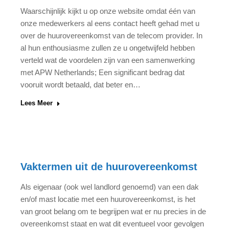
Waarschijnlijk kijkt u op onze website omdat één van
onze medewerkers al eens contact heeft gehad met u
over de huurovereenkomst van de telecom provider. In
al hun enthousiasme zullen ze u ongetwijfeld hebben
verteld wat de voordelen zijn van een samenwerking
met APW Netherlands; Een significant bedrag dat
vooruit wordt betaald, dat beter en…
Lees Meer
Vaktermen uit de huurovereenkomst
Als eigenaar (ook wel landlord genoemd) van een dak
en/of mast locatie met een huurovereenkomst, is het
van groot belang om te begrijpen wat er nu precies in de
overeenkomst staat en wat dit eventueel voor gevolgen