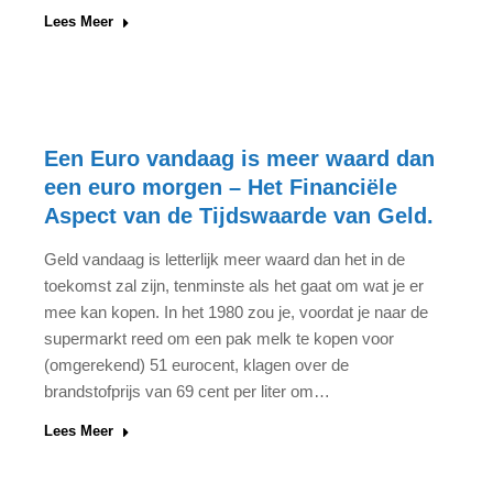
Lees Meer
Een Euro vandaag is meer waard dan
een euro morgen – Het Financiële
Aspect van de Tijdswaarde van Geld.
Geld vandaag is letterlijk meer waard dan het in de
toekomst zal zijn, tenminste als het gaat om wat je er
mee kan kopen. In het 1980 zou je, voordat je naar de
supermarkt reed om een pak melk te kopen voor
(omgerekend) 51 eurocent, klagen over de
brandstofprijs van 69 cent per liter om…
Lees Meer