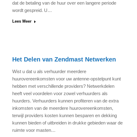
dat de betaling van de huur over een langere periode
wordt gespreid. U…
Lees Meer
Het Delen van Zendmast Netwerken
Wist u dat u als verhuurder meerdere
huurovereenkomsten voor uw antenne-opstelpunt kunt
hebben met verschillende providers? Netwerkdelen
heeft veel voordelen voor zowel verhuurders als
huurders. Verhuurders kunnen profiteren van de extra
inkomsten van de meerdere huurovereenkomsten,
terwijl providers kosten kunnen besparen en dekking
kunnen bieden of uitbreiden in drukke gebieden waar de
ruimte voor masten…