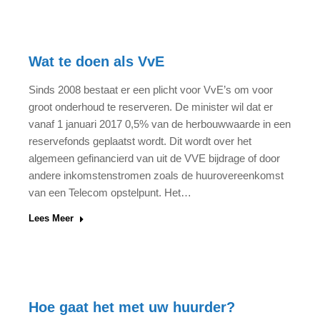
Wat te doen als VvE
Sinds 2008 bestaat er een plicht voor VvE’s om voor
groot onderhoud te reserveren. De minister wil dat er
vanaf 1 januari 2017 0,5% van de herbouwwaarde in een
reservefonds geplaatst wordt. Dit wordt over het
algemeen gefinancierd van uit de VVE bijdrage of door
andere inkomstenstromen zoals de huurovereenkomst
van een Telecom opstelpunt. Het…
Lees Meer
Hoe gaat het met uw huurder?