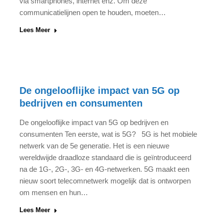
via smartphones, internet enz. Om deze
communicatielijnen open te houden, moeten…
Lees Meer
De ongelooflijke impact van 5G op
bedrijven en consumenten
De ongelooflijke impact van 5G op bedrijven en
consumenten Ten eerste, wat is 5G? 5G is het mobiele
netwerk van de 5e generatie. Het is een nieuwe
wereldwijde draadloze standaard die is geïntroduceerd
na de 1G-, 2G-, 3G- en 4G-netwerken. 5G maakt een
nieuw soort telecomnetwerk mogelijk dat is ontworpen
om mensen en hun…
Lees Meer