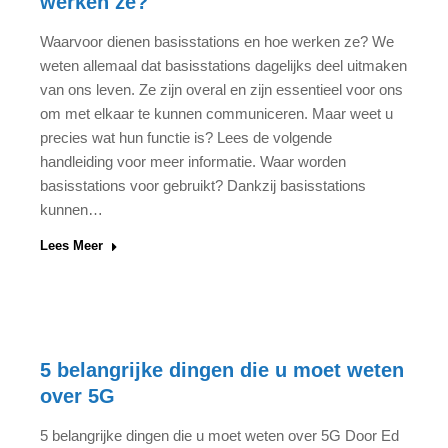
werken ze?
Waarvoor dienen basisstations en hoe werken ze? We
weten allemaal dat basisstations dagelijks deel uitmaken
van ons leven. Ze zijn overal en zijn essentieel voor ons
om met elkaar te kunnen communiceren. Maar weet u
precies wat hun functie is? Lees de volgende
handleiding voor meer informatie. Waar worden
basisstations voor gebruikt? Dankzij basisstations
kunnen…
Lees Meer
5 belangrijke dingen die u moet weten
over 5G
5 belangrijke dingen die u moet weten over 5G Door Ed