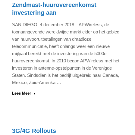
Zendmast-huurovereenkomst
investering aan
SAN DIEGO, 4 december 2018 – APWireless, de
toonaangevende wereldwijde marktleider op het gebied
van huurvooruitbetalingen van draadloze
telecommunicatie, heeft onlangs weer een nieuwe
mijlpaal bereikt met de investering van de 5000e
huurovereenkomst. In 2010 begon APWireless met het
investeren in antenne-opstelpunten in de Verenigde
Staten. Sindsdien is het bedrijf uitgebreid naar Canada,
Mexico, Zuid-Amerika,…
Lees Meer
3G/4G Rollouts