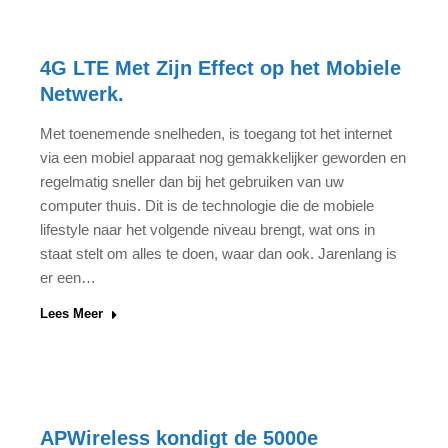
4G LTE Met Zijn Effect op het Mobiele
Netwerk.
Met toenemende snelheden, is toegang tot het internet
via een mobiel apparaat nog gemakkelijker geworden en
regelmatig sneller dan bij het gebruiken van uw
computer thuis. Dit is de technologie die de mobiele
lifestyle naar het volgende niveau brengt, wat ons in
staat stelt om alles te doen, waar dan ook. Jarenlang is
er een…
Lees Meer
APWireless kondigt de 5000e