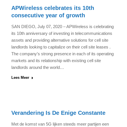
APWireless celebrates its 10th
consecutive year of growth
SAN DIEGO, July 07, 2020 – APWireless is celebrating
its 10th anniversary of investing in telecommunications
assets and providing alternative solutions for cell site
landlords looking to capitalize on their cell site leases .
The company’s strong presence in each of its operating
markets and its relationship with existing cell site
landlords around the world…
Lees Meer
Verandering Is De Enige Constante
Met de komst van 5G lijken steeds meer partijen een