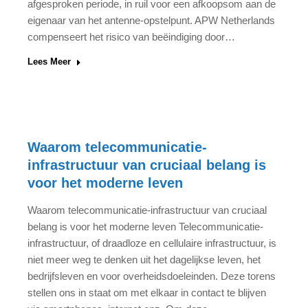
afgesproken periode, in ruil voor een afkoopsom aan de
eigenaar van het antenne-opstelpunt. APW Netherlands
compenseert het risico van beëindiging door…
Lees Meer
Waarom telecommunicatie-
infrastructuur van cruciaal belang is
voor het moderne leven
Waarom telecommunicatie-infrastructuur van cruciaal
belang is voor het moderne leven Telecommunicatie-
infrastructuur, of draadloze en cellulaire infrastructuur, is
niet meer weg te denken uit het dagelijkse leven, het
bedrijfsleven en voor overheidsdoeleinden. Deze torens
stellen ons in staat om met elkaar in contact te blijven