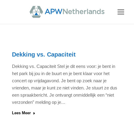
Dekking vs. Capaciteit
Dekking vs. Capaciteit Stel je dit eens voor: je bent in
het park bij jou in de buurt en je bent klaar voor het
concert op vrijdagavond. Je bent op zoek naar je
vrienden, maar je kunt ze niet vinden. Je stuurt ze dus
een spraakbericht. Je ontvangt onmiddellijk een “niet
verzonden” melding op je…
Lees Meer