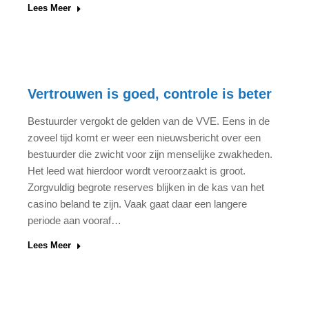
Lees Meer
Vertrouwen is goed, controle is beter
Bestuurder vergokt de gelden van de VVE. Eens in de
zoveel tijd komt er weer een nieuwsbericht over een
bestuurder die zwicht voor zijn menselijke zwakheden.
Het leed wat hierdoor wordt veroorzaakt is groot.
Zorgvuldig begrote reserves blijken in de kas van het
casino beland te zijn. Vaak gaat daar een langere
periode aan vooraf…
Lees Meer