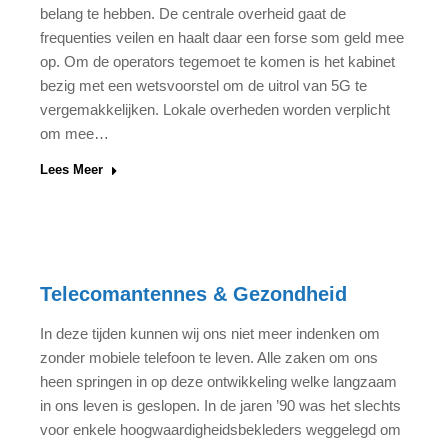
belang te hebben. De centrale overheid gaat de
frequenties veilen en haalt daar een forse som geld mee
op. Om de operators tegemoet te komen is het kabinet
bezig met een wetsvoorstel om de uitrol van 5G te
vergemakkelijken. Lokale overheden worden verplicht
om mee…
Lees Meer
Telecomantennes & Gezondheid
In deze tijden kunnen wij ons niet meer indenken om
zonder mobiele telefoon te leven. Alle zaken om ons
heen springen in op deze ontwikkeling welke langzaam
in ons leven is geslopen. In de jaren ’90 was het slechts
voor enkele hoogwaardigheidsbekleders weggelegd om