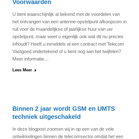
Voorwaarden
U bent waarschijnlijk al bekend met de voordelen van
het ontvangen van een antenne-opstelpunt afkoopsom in
ruil voor de maandelijkse of jaarlijkse huur van uw
opstelpunt, maar weet u eigenlijk ook wat dit nu precies
inhoudt? Heeft u inmiddels al een contract met Telecom
Vastgoed ondertekend of u bent nog aan het twijfelen?
Meer informatie…
Lees Meer
Binnen 2 jaar wordt GSM en UMTS
techniek uitgeschakeld
In deze blogpost zoomen wij in op een van de vele
ontwikkelingen binnen de telecomsector omdat het een