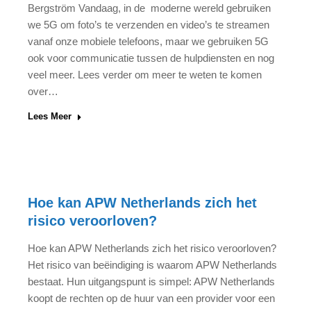
Bergström Vandaag, in de moderne wereld gebruiken
we 5G om foto’s te verzenden en video’s te streamen
vanaf onze mobiele telefoons, maar we gebruiken 5G
ook voor communicatie tussen de hulpdiensten en nog
veel meer. Lees verder om meer te weten te komen
over…
Lees Meer
Hoe kan APW Netherlands zich het
risico veroorloven?
Hoe kan APW Netherlands zich het risico veroorloven?
Het risico van beëindiging is waarom APW Netherlands
bestaat. Hun uitgangspunt is simpel: APW Netherlands
koopt de rechten op de huur van een provider voor een