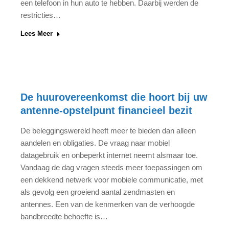
een telefoon in hun auto te hebben. Daarbij werden de
restricties…
Lees Meer
De huurovereenkomst die hoort bij uw
antenne-opstelpunt financieel bezit
De beleggingswereld heeft meer te bieden dan alleen
aandelen en obligaties. De vraag naar mobiel
datagebruik en onbeperkt internet neemt alsmaar toe.
Vandaag de dag vragen steeds meer toepassingen om
een dekkend netwerk voor mobiele communicatie, met
als gevolg een groeiend aantal zendmasten en
antennes. Een van de kenmerken van de verhoogde
bandbreedte behoefte is…