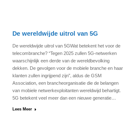
De wereldwijde uitrol van 5G
De wereldwijde uitrol van 5GWat betekent het voor de
telecombranche? “Tegen 2025 zullen 5G-netwerken
waarschijnlijk een derde van de wereldbevolking
dekken. De gevolgen voor de mobiele branche en haar
klanten zullen ingrijpend zijn”, aldus de GSM
Association, een brancheorganisatie die de belangen
van mobiele netwerkexploitanten wereldwijd behartigt.
5G betekent veel meer dan een nieuwe generatie…
Lees Meer