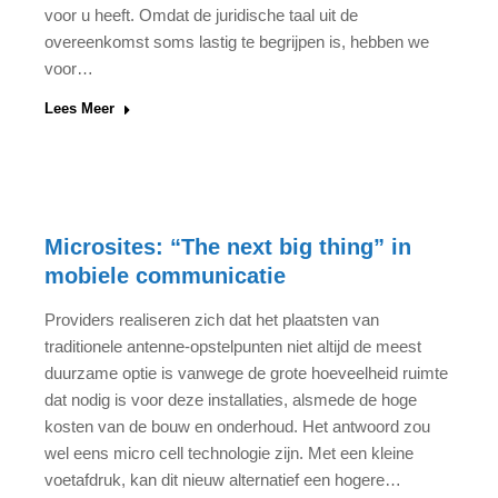
voor u heeft. Omdat de juridische taal uit de
overeenkomst soms lastig te begrijpen is, hebben we
voor…
Lees Meer
Microsites: “The next big thing” in
mobiele communicatie
Providers realiseren zich dat het plaatsten van
traditionele antenne-opstelpunten niet altijd de meest
duurzame optie is vanwege de grote hoeveelheid ruimte
dat nodig is voor deze installaties, alsmede de hoge
kosten van de bouw en onderhoud. Het antwoord zou
wel eens micro cell technologie zijn. Met een kleine
voetafdruk, kan dit nieuw alternatief een hogere…