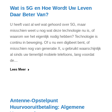
Wat is 5G en Hoe Wordt Uw Leven
Daar Beter Van?
U heeft vast al wel wat gehoord over 5G, maar
misschien weet u nog wat deze technologie nu is, of
waarom we het eigenlijk nodig hebben? Technologie is
continu in beweging. Of u nu een digibeet bent, of
misschien nog van generatie X, u gebruikt waarschijnlijk
al sinds uw tienertijd mobiele telefoons, lang voordat
de…
Lees Meer
Antenne-Opstelpunt
Huurvooruitbetaling: Algemene