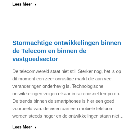
Lees Meer
Stormachtige ontwikkelingen binnen
de Telecom en binnen de
vastgoedsector
De telecomwereld staat niet stil. Sterker nog, het is op
dit moment een zeer onrustige markt die aan veel
veranderingen onderhevig is. Technologische
ontwikkelingen volgen elkaar in razendsnel tempo op.
De trends binnen de smartphones is hier een goed
voorbeeld van: de eisen aan een mobiele telefoon
worden steeds hoger en de ontwikkelingen staan niet…
Lees Meer