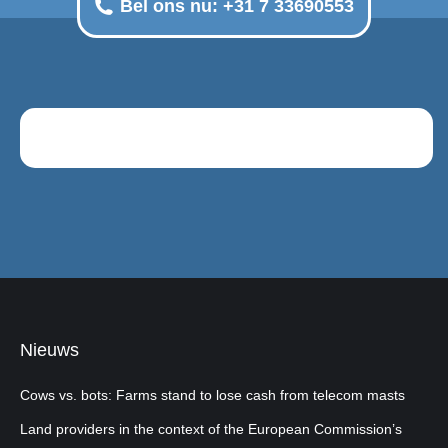
Bel ons nu: +31 7 33690553
Nieuws
Cows vs. bots: Farms stand to lose cash from telecom masts
Land providers in the context of the European Commission’s