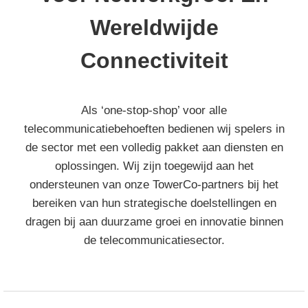
Wereldwijde
Connectiviteit
Als ‘one-stop-shop’ voor alle
telecommunicatiebehoeften bedienen wij spelers in
de sector met een volledig pakket aan diensten en
oplossingen. Wij zijn toegewijd aan het
ondersteunen van onze TowerCo-partners bij het
bereiken van hun strategische doelstellingen en
dragen bij aan duurzame groei en innovatie binnen
de telecommunicatiesector.