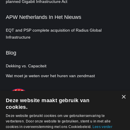
planned Gigabit Infrastructure Act
APW Netherlands In Het Nieuws
EQT and PSP complete acquisition of Radius Global
Infrastructure
Blog
Dekking vs. Capaciteit
Wat moet je weten over het huren van zendmast
×
Deze website maakt gebruik van
cookies.
Deze website gebruikt cookies om uw gebruikerservaring te
verbeteren. Door onze website te gebruiken, stemt u in met alle
cookies in overeenstemming met ons Cookiebeleid.
Lees verder