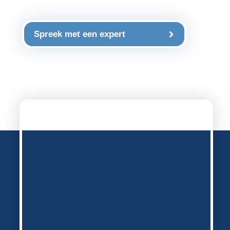
Spreek met een expert