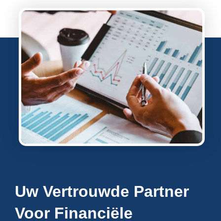
Uw Vertrouwde Partner
Voor Financiële