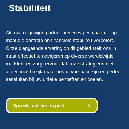
Stabiliteit
Als uw toegewijde partner bieden wij een aanpak op
maat die controle en financiële stabiliteit verbetert.
Onze diepgaande ervaring op dit gebied stelt ons in
staat effectief te navigeren op diverse wereldwijde
markten, en zorgt ervoor dat onze strategieën niet
alleen inzichtelijk maar ook uitvoerbaar zijn en perfect
aansluiten bij uw unieke behoeften en doelen.
Spreek met een expert