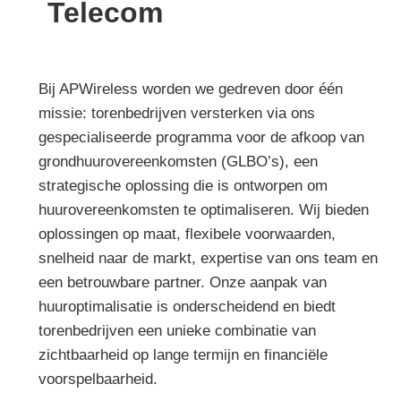
Telecom
Bij APWireless worden we gedreven door één
missie: torenbedrijven versterken via ons
gespecialiseerde programma voor de afkoop van
grondhuurovereenkomsten (GLBO’s), een
strategische oplossing die is ontworpen om
huurovereenkomsten te optimaliseren. Wij bieden
oplossingen op maat, flexibele voorwaarden,
snelheid naar de markt, expertise van ons team en
een betrouwbare partner. Onze aanpak van
huuroptimalisatie is onderscheidend en biedt
torenbedrijven een unieke combinatie van
zichtbaarheid op lange termijn en financiële
voorspelbaarheid.