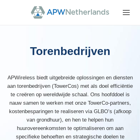
Torenbedrijven
APWireless biedt uitgebreide oplossingen en diensten
aan torenbedrijven (TowerCos) met als doel efficiëntie
te creëren op wereldwijde schaal. Ons hoofddoel is
nauw samen te werken met onze TowerCo-partners,
kostenbesparingen te realiseren via GLBO’s (afkoop
van grondhuur), en hen te helpen hun
huurovereenkomsten te optimaliseren om aan
specifieke behoeften en strategische doelen te