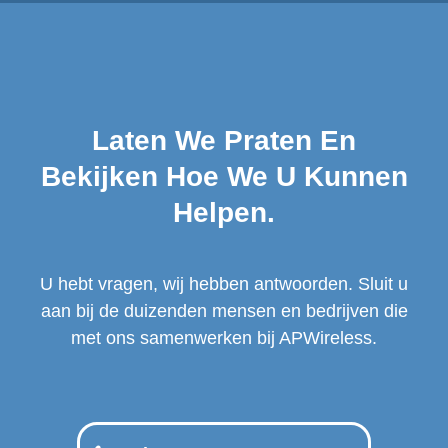
Laten We Praten En
Bekijken Hoe We U Kunnen
Helpen.
U hebt vragen, wij hebben antwoorden. Sluit u
aan bij de duizenden mensen en bedrijven die
met ons samenwerken bij APWireless.