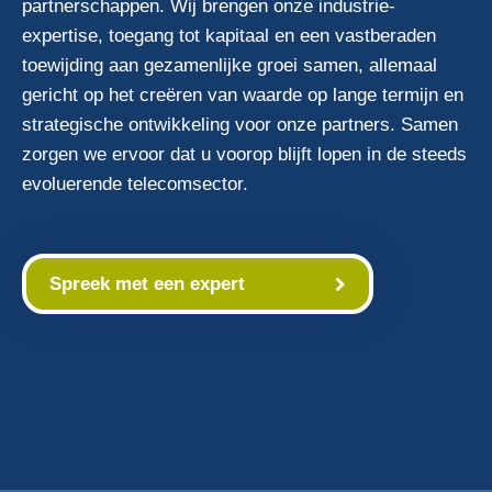
partnerschappen. Wij brengen onze industrie-
expertise, toegang tot kapitaal en een vastberaden
toewijding aan gezamenlijke groei samen, allemaal
gericht op het creëren van waarde op lange termijn en
strategische ontwikkeling voor onze partners. Samen
zorgen we ervoor dat u voorop blijft lopen in de steeds
evoluerende telecomsector.
Spreek met een expert