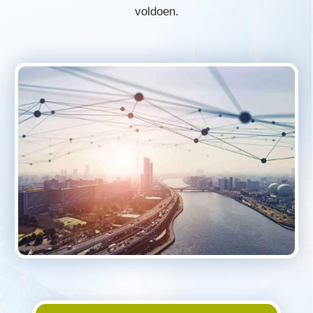
voldoen.