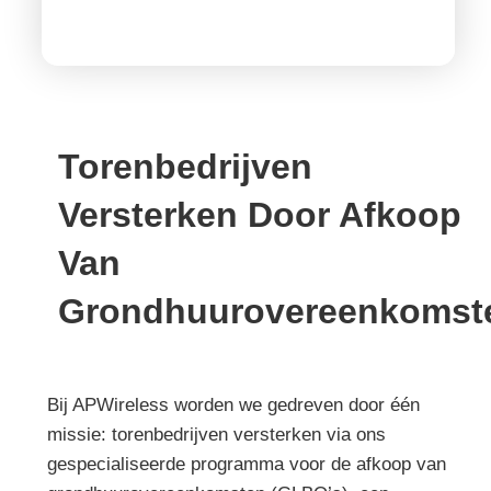
Torenbedrijven
Versterken Door Afkoop
Van
Grondhuurovereenkomst
Bij APWireless worden we gedreven door één
missie: torenbedrijven versterken via ons
gespecialiseerde programma voor de afkoop van