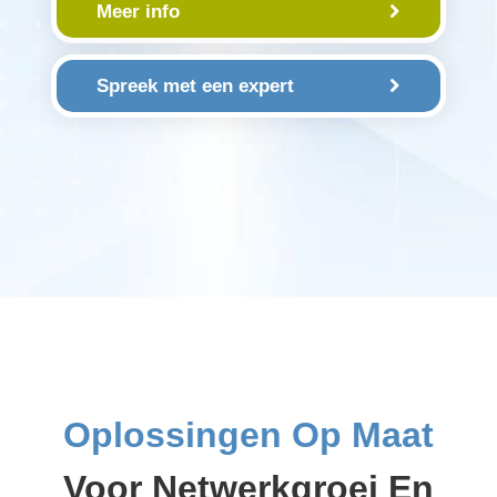
Meer info
Spreek met een expert
Oplossingen Op Maat
Voor Netwerkgroei En