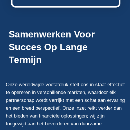
Samenwerken Voor
Succes Op Lange
Termijn
Onze wereldwijde voetafdruk stelt ons in staat effectief
te opereren in verschillende markten, waardoor elk
partnerschap wordt verrijkt met een schat aan ervaring
en een breed perspectief. Onze inzet reikt verder dan
het bieden van financiële oplossingen; wij zijn
toegewijd aan het bevorderen van duurzame