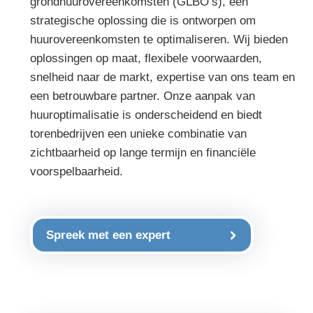
grondhuurovereenkomsten (GLBO’s), een
strategische oplossing die is ontworpen om
huurovereenkomsten te optimaliseren. Wij bieden
oplossingen op maat, flexibele voorwaarden,
snelheid naar de markt, expertise van ons team en
een betrouwbare partner. Onze aanpak van
huuroptimalisatie is onderscheidend en biedt
torenbedrijven een unieke combinatie van
zichtbaarheid op lange termijn en financiële
voorspelbaarheid.
Spreek met een expert