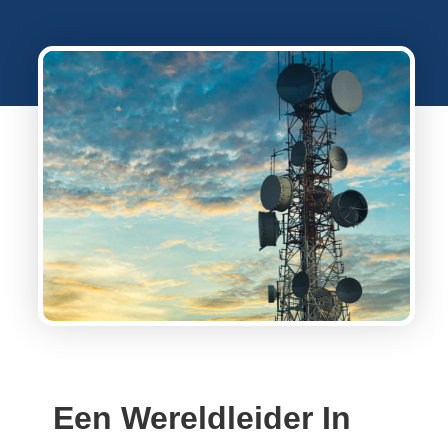
Een Wereldleider In