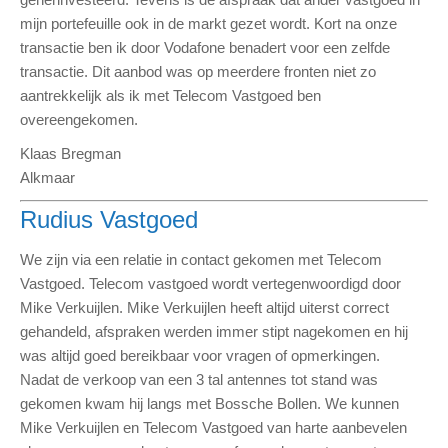
mijn portefeuille ook in de markt gezet wordt. Kort na onze
transactie ben ik door Vodafone benadert voor een zelfde
transactie. Dit aanbod was op meerdere fronten niet zo
aantrekkelijk als ik met Telecom Vastgoed ben
overeengekomen.
Klaas Bregman
Alkmaar
Rudius Vastgoed
We zijn via een relatie in contact gekomen met Telecom
Vastgoed. Telecom vastgoed wordt vertegenwoordigd door
Mike Verkuijlen. Mike Verkuijlen heeft altijd uiterst correct
gehandeld, afspraken werden immer stipt nagekomen en hij
was altijd goed bereikbaar voor vragen of opmerkingen.
Nadat de verkoop van een 3 tal antennes tot stand was
gekomen kwam hij langs met Bossche Bollen. We kunnen
Mike Verkuijlen en Telecom Vastgoed van harte aanbevelen