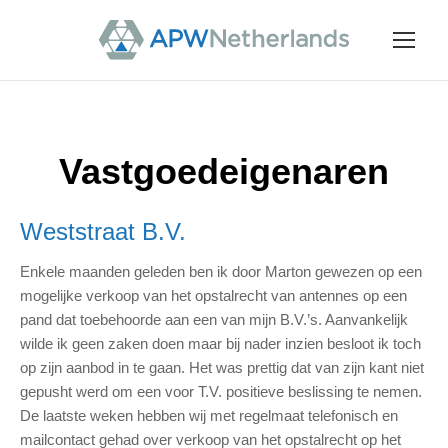
Vastgoedeigenaren
Weststraat B.V.
Enkele maanden geleden ben ik door Marton gewezen op een
mogelijke verkoop van het opstalrecht van antennes op een
pand dat toebehoorde aan een van mijn B.V.’s. Aanvankelijk
wilde ik geen zaken doen maar bij nader inzien besloot ik toch
op zijn aanbod in te gaan. Het was prettig dat van zijn kant niet
gepusht werd om een voor T.V. positieve beslissing te nemen.
De laatste weken hebben wij met regelmaat telefonisch en
mailcontact gehad over verkoop van het opstalrecht op het