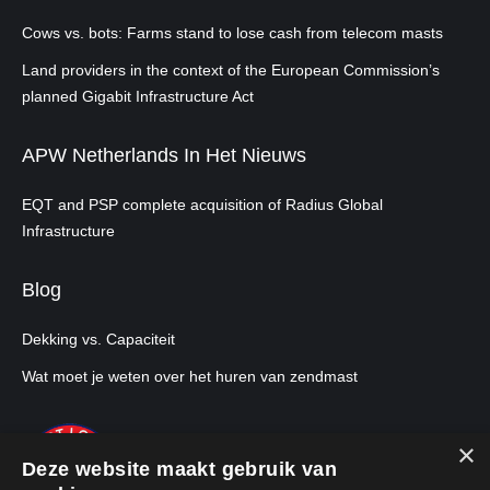
Cows vs. bots: Farms stand to lose cash from telecom masts
Land providers in the context of the European Commission’s
planned Gigabit Infrastructure Act
APW Netherlands In Het Nieuws
EQT and PSP complete acquisition of Radius Global
Infrastructure
Blog
Dekking vs. Capaciteit
Wat moet je weten over het huren van zendmast
×
Deze website maakt gebruik van