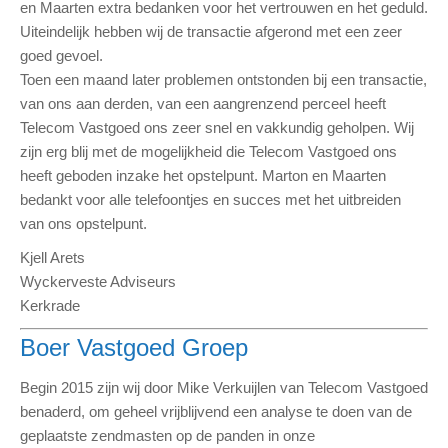
en Maarten extra bedanken voor het vertrouwen en het geduld.
Uiteindelijk hebben wij de transactie afgerond met een zeer
goed gevoel.
Toen een maand later problemen ontstonden bij een transactie,
van ons aan derden, van een aangrenzend perceel heeft
Telecom Vastgoed ons zeer snel en vakkundig geholpen. Wij
zijn erg blij met de mogelijkheid die Telecom Vastgoed ons
heeft geboden inzake het opstelpunt. Marton en Maarten
bedankt voor alle telefoontjes en succes met het uitbreiden
van ons opstelpunt.
Kjell Arets
Wyckerveste Adviseurs
Kerkrade
Boer Vastgoed Groep
Begin 2015 zijn wij door Mike Verkuijlen van Telecom Vastgoed
benaderd, om geheel vrijblijvend een analyse te doen van de
geplaatste zendmasten op de panden in onze