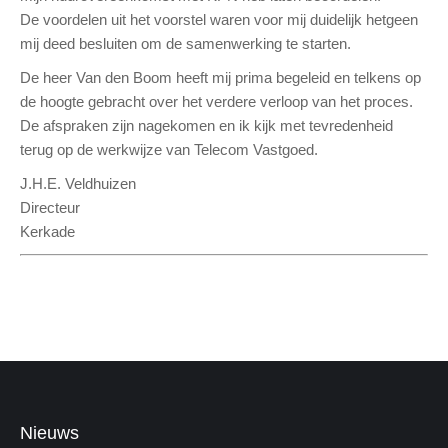
De voordelen uit het voorstel waren voor mij duidelijk hetgeen
mij deed besluiten om de samenwerking te starten.
De heer Van den Boom heeft mij prima begeleid en telkens op
de hoogte gebracht over het verdere verloop van het proces.
De afspraken zijn nagekomen en ik kijk met tevredenheid
terug op de werkwijze van Telecom Vastgoed.
J.H.E. Veldhuizen
Directeur
Kerkade
Nieuws