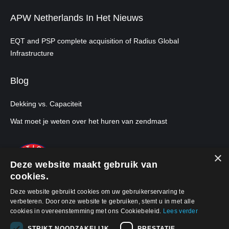
APW Netherlands In Het Nieuws
EQT and PSP complete acquisition of Radius Global
Infrastructure
Blog
Dekking vs. Capaciteit
Wat moet je weten over het huren van zendmast
×
Deze website maakt gebruik van
cookies.
Deze website gebruikt cookies om uw gebruikerservaring te
verbeteren. Door onze website te gebruiken, stemt u in met alle
cookies in overeenstemming met ons Cookiebeleid.
Lees verder
STRIKT NOODZAKELIJK
PRESTATIE