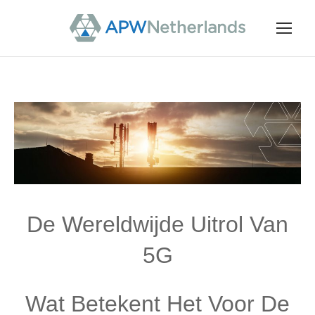
De Wereldwijde Uitrol Van
5G
Wat Betekent Het Voor De