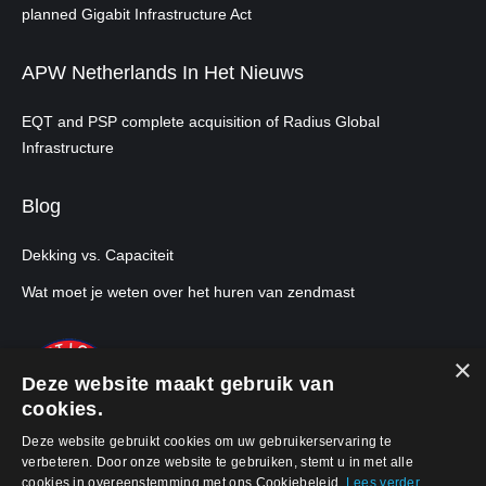
planned Gigabit Infrastructure Act
APW Netherlands In Het Nieuws
EQT and PSP complete acquisition of Radius Global
Infrastructure
Blog
Dekking vs. Capaciteit
Wat moet je weten over het huren van zendmast
×
Deze website maakt gebruik van
cookies.
Deze website gebruikt cookies om uw gebruikerservaring te
verbeteren. Door onze website te gebruiken, stemt u in met alle
cookies in overeenstemming met ons Cookiebeleid.
Lees verder