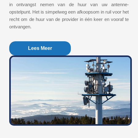
in ontvangst nemen van de huur van uw antenne-
opstelpunt. Het is simpelweg een afkoopsom in ruil voor het
recht om de huur van de provider in één keer en vooraf te
ontvangen.
Lees Meer