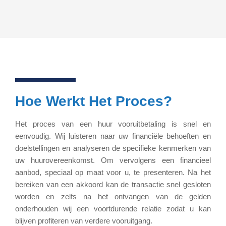
Hoe Werkt Het Proces?
Het proces van een huur vooruitbetaling is snel en
eenvoudig. Wij luisteren naar uw financiële behoeften en
doelstellingen en analyseren de specifieke kenmerken van
uw huurovereenkomst. Om vervolgens een financieel
aanbod, speciaal op maat voor u, te presenteren. Na het
bereiken van een akkoord kan de transactie snel gesloten
worden en zelfs na het ontvangen van de gelden
onderhouden wij een voortdurende relatie zodat u kan
blijven profiteren van verdere vooruitgang.