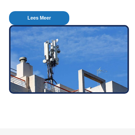
Lees Meer