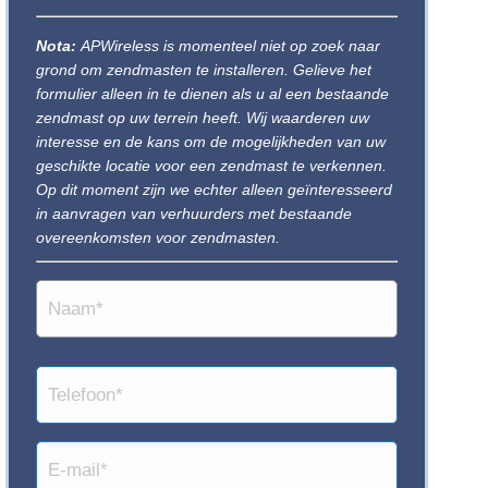
Nota:
APWireless is momenteel niet op zoek naar
grond om zendmasten te installeren. Gelieve het
formulier alleen in te dienen als u al een bestaande
zendmast op uw terrein heeft. Wij waarderen uw
interesse en de kans om de mogelijkheden van uw
geschikte locatie voor een zendmast te verkennen.
Op dit moment zijn we echter alleen geïnteresseerd
in aanvragen van verhuurders met bestaande
overeenkomsten voor zendmasten.
Name
(Vereist)
Telephone
Email
(Vereist)