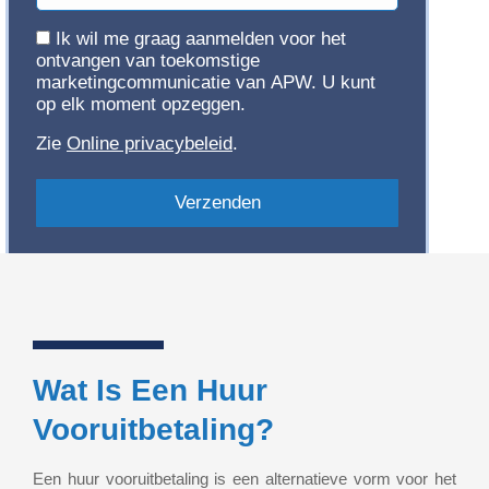
Toestemming
Ik wil me graag aanmelden voor het
ontvangen van toekomstige
marketingcommunicatie van APW. U kunt
op elk moment opzeggen.
Zie
Online privacybeleid
.
Wat Is Een Huur
Vooruitbetaling?
Een huur vooruitbetaling is een alternatieve vorm voor het