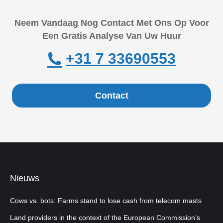
Neem Vandaag Nog Contact Met Ons Op Voor
Een Gratis Analyse Van Uw Huur
+31 7 33690553
Contact
Nieuws
Cows vs. bots: Farms stand to lose cash from telecom masts
Land providers in the context of the European Commission’s