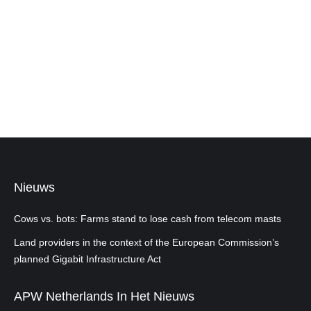
Nieuws
Cows vs. bots: Farms stand to lose cash from telecom masts
Land providers in the context of the European Commission’s
planned Gigabit Infrastructure Act
APW Netherlands In Het Nieuws