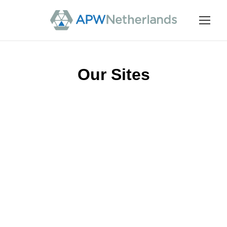
Our Sites