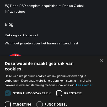
EQT and PSP complete acquisition of Radius Global
Infrastructure
Blog
Dekking vs. Capaciteit
Wat moet je weten over het huren van zendmast
×
Deze website maakt gebruik van
cookies.
Deze website gebruikt cookies om uw gebruikerservaring te
verbeteren. Door onze website te gebruiken, stemt u in met alle
cookies in overeenstemming met ons Cookiebeleid.
Lees verder
STRIKT NOODZAKELIJK
PRESTATIE
TARGETING
FUNCTIONEEL